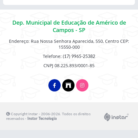
Dep. Municipal de Educação de Américo de
Campos - SP
Endereço: Rua Nossa Senhora Aparecida, 550, Centro CEP:
15550-000
Telefone:
(17) 9965-25382
CNPJ 08.225.893/0001-85
Copyright Instar - 2006-2026. Todos os direitos
reservados -
Instar Tecnologia