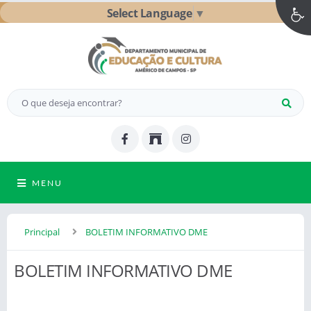
Select Language
▼
MENU
Principal
BOLETIM INFORMATIVO DME
BOLETIM INFORMATIVO DME