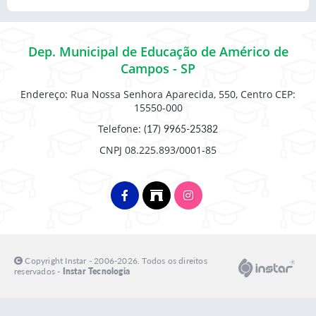
Dep. Municipal de Educação de Américo de
Campos - SP
Endereço: Rua Nossa Senhora Aparecida, 550, Centro CEP:
15550-000
Telefone:
(17) 9965-25382
CNPJ 08.225.893/0001-85
Copyright Instar - 2006-2026. Todos os direitos
reservados -
Instar Tecnologia