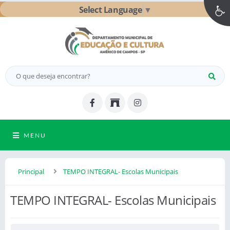
Select Language
▼
MENU
Principal
TEMPO INTEGRAL- Escolas Municipais
TEMPO INTEGRAL- Escolas Municipais