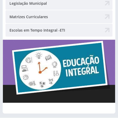
Legislação Municipal
Matrizes Curriculares
Escolas em Tempo Integral -ETI