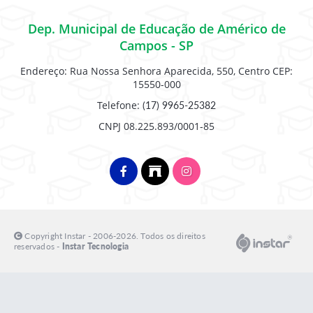
Dep. Municipal de Educação de Américo de
Campos - SP
Endereço: Rua Nossa Senhora Aparecida, 550, Centro CEP:
15550-000
Telefone:
(17) 9965-25382
CNPJ 08.225.893/0001-85
Copyright Instar - 2006-2026. Todos os direitos
reservados -
Instar Tecnologia