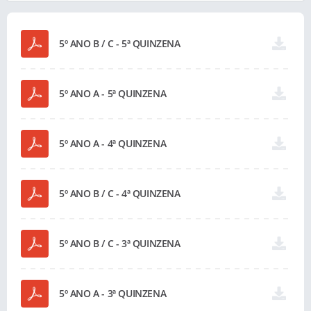
5º ANO B / C - 5ª QUINZENA
5º ANO A - 5ª QUINZENA
5º ANO A - 4ª QUINZENA
5º ANO B / C - 4ª QUINZENA
5º ANO B / C - 3ª QUINZENA
5º ANO A - 3ª QUINZENA