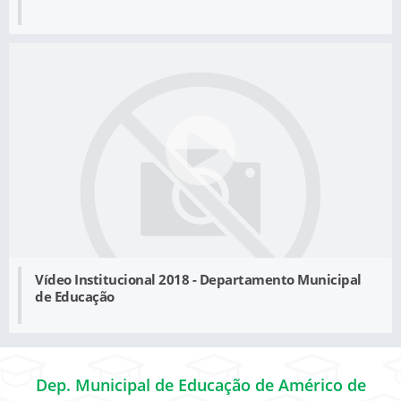
Vídeo Institucional 2018 - Departamento Municipal
de Educação
Dep. Municipal de Educação de Américo de