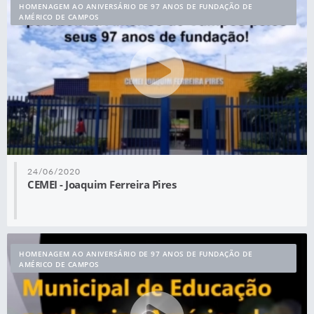
HOMENAGEM AO ANIVERSÁRIO DE 97 ANOS DE FUNDAÇÃO DE
AMÉRICO DE CAMPOS
24/06/2020
CEMEI - Joaquim Ferreira Pires
HOMENAGEM AO ANIVERSÁRIO DE 97 ANOS DE FUNDAÇÃO DE
AMÉRICO DE CAMPOS