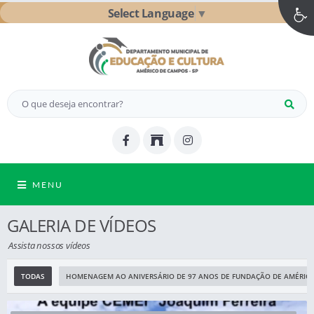
Select Language
▼
MENU
GALERIA DE VÍDEOS
Assista nossos vídeos
TODAS
HOMENAGEM AO ANIVERSÁRIO DE 97 ANOS DE FUNDAÇÃO DE AMÉRIC