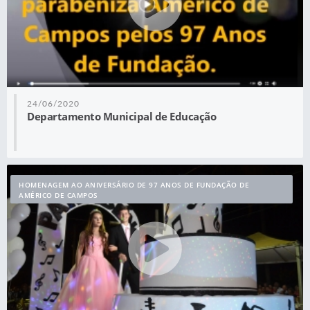
24/06/2020
Departamento Municipal de Educação
HOMENAGEM AO ANIVERSÁRIO DE 97 ANOS DE FUNDAÇÃO DE
AMÉRICO DE CAMPOS