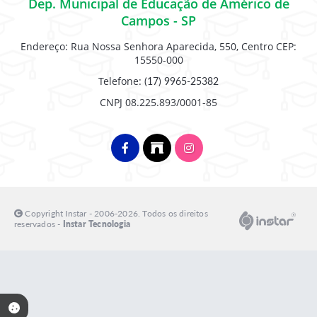
Dep. Municipal de Educação de Américo de
Campos - SP
Endereço: Rua Nossa Senhora Aparecida, 550, Centro CEP:
15550-000
Telefone:
(17) 9965-25382
CNPJ 08.225.893/0001-85
Copyright Instar - 2006-2026. Todos os direitos
reservados -
Instar Tecnologia