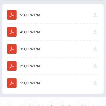
5ª QUINZENA
4ª QUINZENA
3ª QUINZENA
2ª QUINZENA
1ª QUINZENA