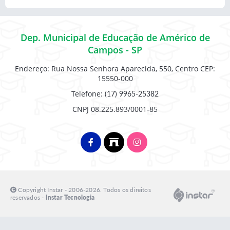
Dep. Municipal de Educação de Américo de
Campos - SP
Endereço: Rua Nossa Senhora Aparecida, 550, Centro CEP:
15550-000
Telefone:
(17) 9965-25382
CNPJ 08.225.893/0001-85
Copyright Instar - 2006-2026. Todos os direitos
reservados -
Instar Tecnologia