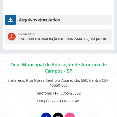
Arquivos vinculados
05/04/2022
RESULTADO DE AVALIAÇÃO EXTERNA - SARESP - JOSÉ JABUR
Dep. Municipal de Educação de Américo de
Campos - SP
Endereço: Rua Nossa Senhora Aparecida, 550, Centro CEP:
15550-000
Telefone:
(17) 9965-25382
CNPJ 08.225.893/0001-85