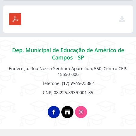
Dep. Municipal de Educação de Américo de
Campos - SP
Endereço: Rua Nossa Senhora Aparecida, 550, Centro CEP:
15550-000
Telefone:
(17) 9965-25382
CNPJ 08.225.893/0001-85