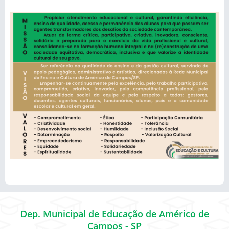
Dep. Municipal de Educação de Américo de
Campos - SP