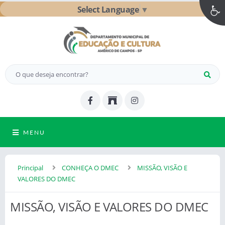
Select Language
▼
MENU
Principal
CONHEÇA O DMEC
MISSÃO, VISÃO E
VALORES DO DMEC
MISSÃO, VISÃO E VALORES DO DMEC