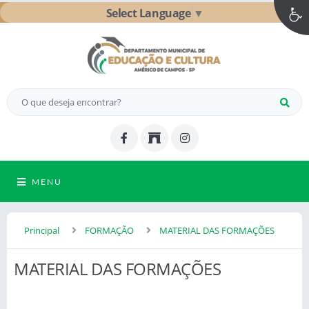
Select Language
▼
MENU
Principal
FORMAÇÃO
MATERIAL DAS FORMAÇÕES
MATERIAL DAS FORMAÇÕES