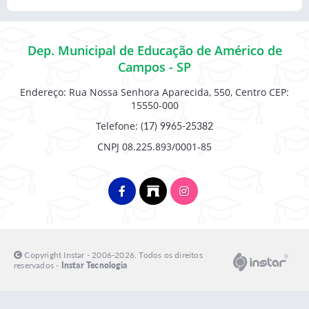
Dep. Municipal de Educação de Américo de
Campos - SP
Endereço: Rua Nossa Senhora Aparecida, 550, Centro CEP:
15550-000
Telefone:
(17) 9965-25382
CNPJ 08.225.893/0001-85
Copyright Instar - 2006-2026. Todos os direitos
reservados -
Instar Tecnologia